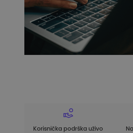
Korisnička podrška uživo
Na