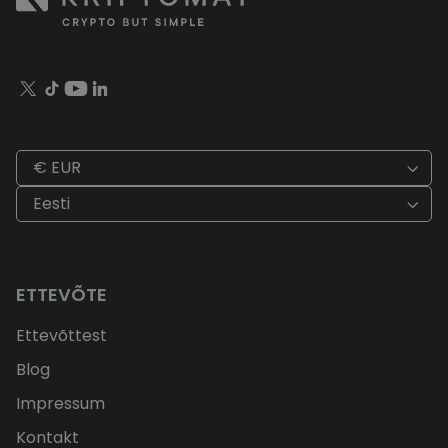
€ EUR
Eesti
ETTEVÕTE
Ettevõttest
Blog
Impressum
Kontakt