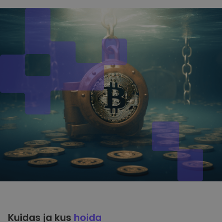
Kuidas ja kus
hoida