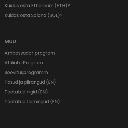
Kuidas osta Ethereum (ETH)?
Kuidas osta Solana (SOL)?
MUU
Ambassador program
Affiliate Program
Soovitusprogramm
Tasud ja piirangud (EN)
Toetatud riigid (EN)
Toetatud toimingud (EN)