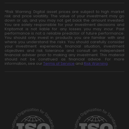
*Risk Warning: Digital asset prices are subject to high market
risk and price volatility. The value of your investment may go
down or up, and you may not get back the amount invested.
You are solely responsible for your investment decisions and
Kriptomat is not liable for any losses you may incur. Past
performance is not a reliable predictor of future performance.
You should only invest in products you are familiar with and
where you understand the risks. You should carefully consider
your investment experience, financial situation, investment
objectives and risk tolerance and consult an independent
financial adviser prior to making any investment. This material
should not be construed as financial advice. For more
information, see our
Terms of Service
and
Risk Warning
.