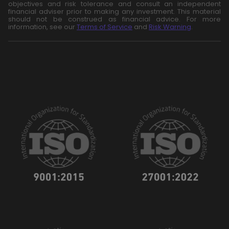
objectives and risk tolerance and consult an independent
financial adviser prior to making any investment. This material
should not be construed as financial advice. For more
information, see our
Terms of Service
and
Risk Warning
.