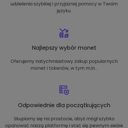
udzielenia szybkiej i przyjaznej pomocy w Twoim
języku.
Najlepszy wybór monet
Oferujemy natychmiastowy zakup popularnych
monet i tokenów, w tym m.in. .
Odpowiednie dla początkujących
Skupiamy się na prostocie, abyś mógł szybko
opanować naszą platformę i stać się pewnym siebie