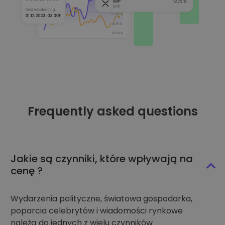
Frequently asked questions
Jakie są czynniki, które wpływają na
cenę ?
Wydarzenia polityczne, światowa gospodarka,
poparcia celebrytów i wiadomości rynkowe
należą do jednych z wielu czynników