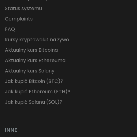
Status systemu
Complaints
FAQ
Kursy kryptowalut na żywo
Aktualny kurs Bitcoina
Aktualny kurs Ethereuma
Aktualny kurs Solany
Jak kupić Bitcoin (BTC)?
Jak kupić Ethereum (ETH)?
Jak kupić Solana (SOL)?
INNE