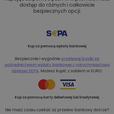
dostęp do różnych i całkowicie
bezpiecznych opcji:
Kup za pomocą wpłaty bankowej
Bezpiecznie i wygodnie
przelewaj środki za
pośrednictwem wpłaty bankowej z
natychmiastową
obsługą SEPA
. Możesz kupić z saldem w EURO.
Kup za pomocą karty debetowej lub kredytowej
Nie masz czasu czekać aż przelew bankowy dotrze?