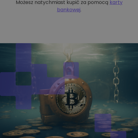
Możesz natychmiast kupić za pomocą
karty
bankowej
.