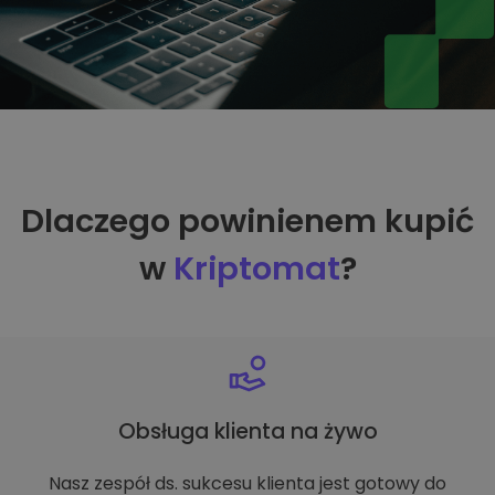
Dlaczego powinienem kupić
w
Kriptomat
?
Obsługa klienta na żywo
Nasz zespół ds. sukcesu klienta jest gotowy do