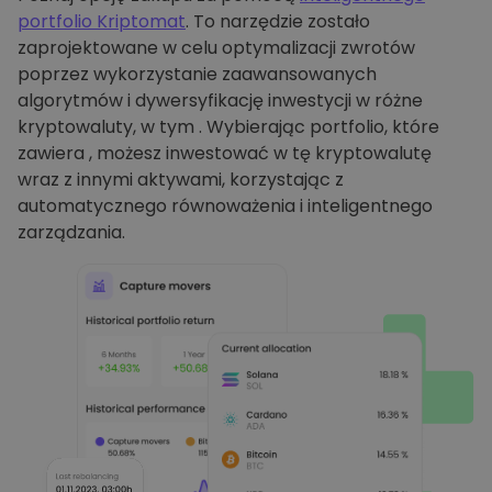
portfolio Kriptomat
. To narzędzie zostało
zaprojektowane w celu optymalizacji zwrotów
poprzez wykorzystanie zaawansowanych
algorytmów i dywersyfikację inwestycji w różne
kryptowaluty, w tym . Wybierając portfolio, które
zawiera , możesz inwestować w tę kryptowalutę
wraz z innymi aktywami, korzystając z
automatycznego równoważenia i inteligentnego
zarządzania.