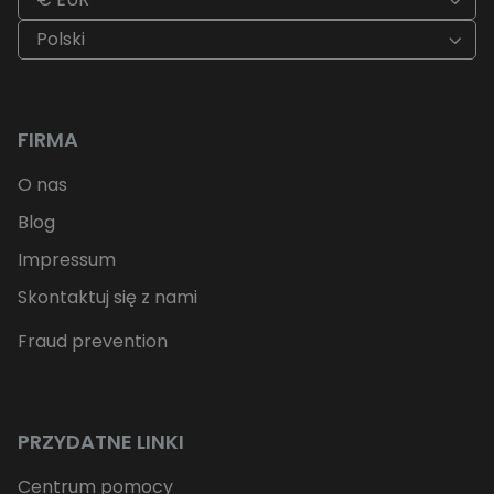
Polski
FIRMA
O nas
Blog
Impressum
Skontaktuj się z nami
Fraud prevention
PRZYDATNE LINKI
Centrum pomocy