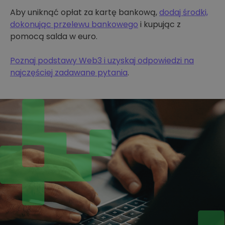
Aby uniknąć opłat za kartę bankową,
dodaj środki,
dokonując przelewu bankowego
i kupując z
pomocą salda w euro.
Poznaj podstawy Web3 i uzyskaj odpowiedzi na
najczęściej zadawane pytania
.