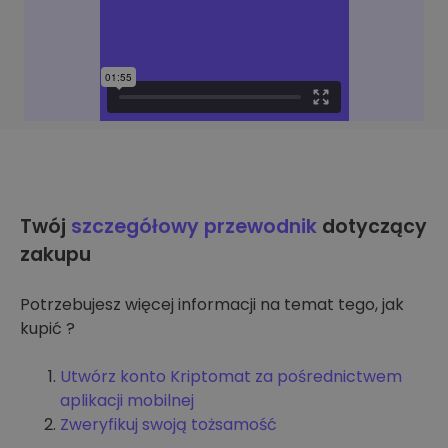
Twój
szczegółowy przewodnik
dotyczący
zakupu
Potrzebujesz więcej informacji na temat tego, jak
kupić ?
Utwórz konto Kriptomat za pośrednictwem
aplikacji mobilnej
Zweryfikuj swoją tożsamość