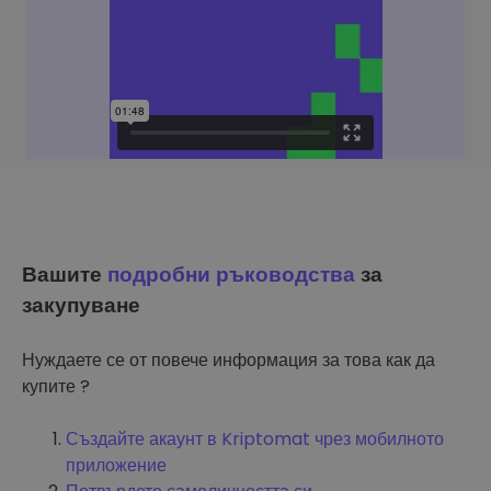
Вашите
подробни ръководства
за
закупуване
Нуждаете се от повече информация за това как да
купите ?
Създайте акаунт в Kriptomat чрез мобилното
приложение