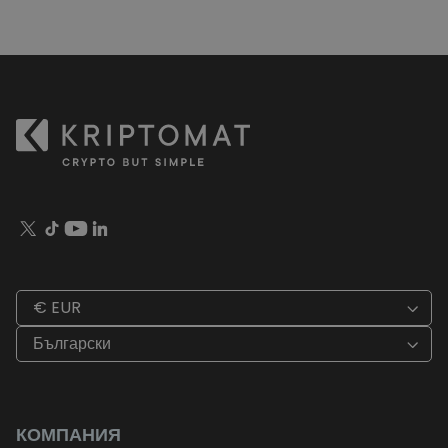
€ EUR
Български
КОМПАНИЯ