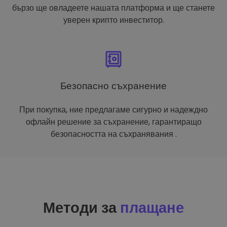
бързо ще овладеете нашата платформа и ще станете
уверен крипто инвеститор.
Безопасно съхранение
При покупка, ние предлагаме сигурно и надеждно
офлайн решение за съхранение, гарантиращо
безопасността на съхранявания .
Методи за
плащане