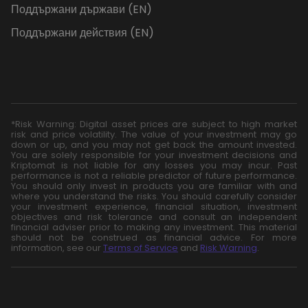
Поддържани държави (EN)
Поддържани действия (EN)
*Risk Warning: Digital asset prices are subject to high market
risk and price volatility. The value of your investment may go
down or up, and you may not get back the amount invested.
You are solely responsible for your investment decisions and
Kriptomat is not liable for any losses you may incur. Past
performance is not a reliable predictor of future performance.
You should only invest in products you are familiar with and
where you understand the risks. You should carefully consider
your investment experience, financial situation, investment
objectives and risk tolerance and consult an independent
financial adviser prior to making any investment. This material
should not be construed as financial advice. For more
information, see our
Terms of Service
and
Risk Warning
.