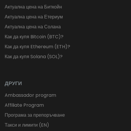
Актуална цена на Биткойн
Актуална цена на Етериум
Актуална цена на Солана
Как да купя Bitcoin (BTC)?
Как да купя Ethereum (ETH)?
Как да купя Solana (SOL)?
ДРУГИ
Ambassador program
Affiliate Program
Програма за препоръчване
Такси и лимити (EN)