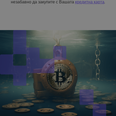
незабавно да закупите с Вашата
кредитна карта
.