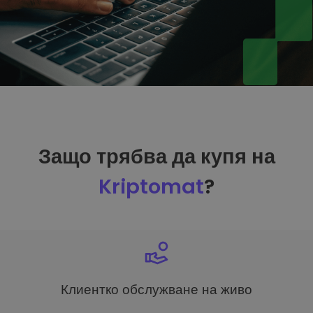
Защо трябва да купя на
Kriptomat
?
Клиентко обслужване на живо