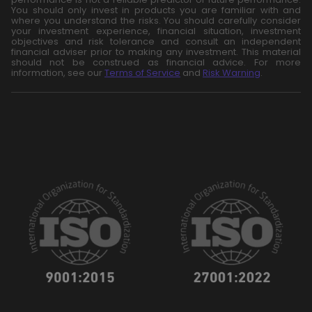
You should only invest in products you are familiar with and
where you understand the risks. You should carefully consider
your investment experience, financial situation, investment
objectives and risk tolerance and consult an independent
financial adviser prior to making any investment. This material
should not be construed as financial advice. For more
information, see our
Terms of Service
and
Risk Warning
.