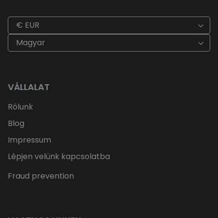
€ EUR
Magyar
VÁLLALAT
Rólunk
Blog
Impressum
Lépjen velünk kapcsolatba
Fraud prevention