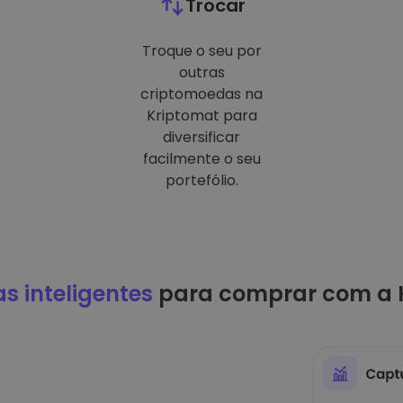
Trocar
Troque o seu por
outras
criptomoedas na
Kriptomat para
diversificar
facilmente o seu
portefólio.
as inteligentes
para comprar com a 