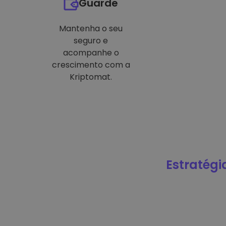
Guarde
Mantenha o seu
seguro e
acompanhe o
crescimento com a
Kriptomat.
Estratégi