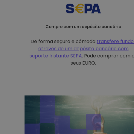
Compre com um depósito bancário
De forma segura e cómoda
transfere fundo
através de um depósito bancário com
suporte Instante SEPA
. Pode comprar com 
seus EURO.