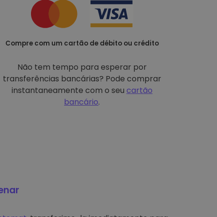
Compre com um cartão de débito ou crédito
Não tem tempo para esperar por
transferências bancárias? Pode comprar
instantaneamente com o seu
cartão
bancário
.
enar