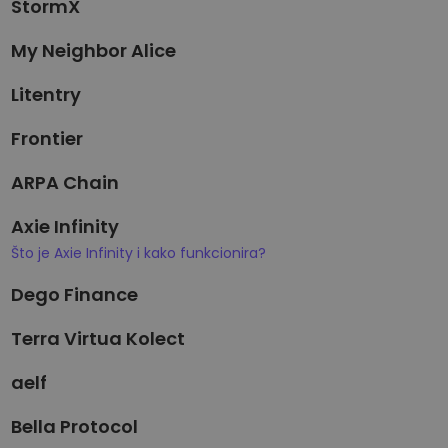
StormX
My Neighbor Alice
Litentry
Frontier
ARPA Chain
Axie Infinity
Što je Axie Infinity i kako funkcionira?
Dego Finance
Terra Virtua Kolect
aelf
Bella Protocol