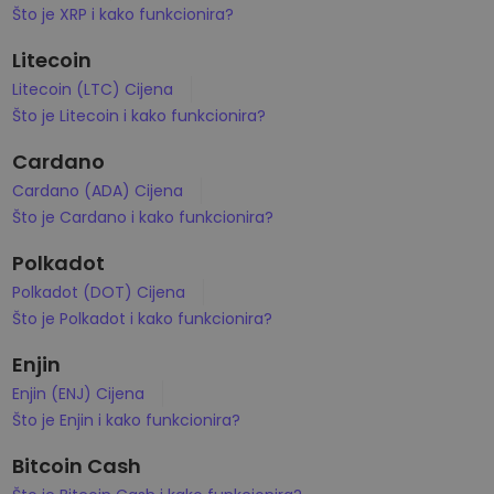
Što je XRP i kako funkcionira?
Litecoin
Litecoin (LTC) Cijena
Što je Litecoin i kako funkcionira?
Cardano
Cardano (ADA) Cijena
Što je Cardano i kako funkcionira?
Polkadot
Polkadot (DOT) Cijena
Što je Polkadot i kako funkcionira?
Enjin
Enjin (ENJ) Cijena
Što je Enjin i kako funkcionira?
Bitcoin Cash