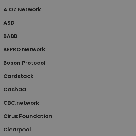
AIOZ Network
ASD
BABB
BEPRO Network
Boson Protocol
Cardstack
Cashaa
CBC.network
Cirus Foundation
Clearpool