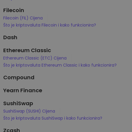
Filecoin
Filecoin (FIL) Cijena
Što je kriptovaluta Filecoin i kako funkcionira?
Dash
Ethereum Classic
Ethereum Classic (ETC) Cijena
Što je kriptovaluta Ethereum Classic i kako funkcionira?
Compound
Yearn Finance
SushiSwap
SushiSwap (SUSHI) Cijena
Što je kriptovaluta SushiSwap i kako funkcionira?
Zcash