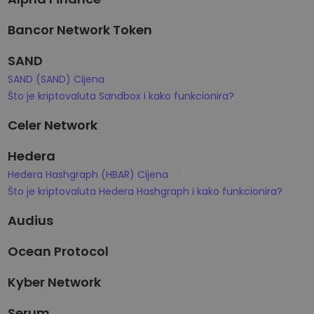
Bancor Network Token
SAND
SAND (SAND) Cijena
Što je kriptovaluta Sandbox i kako funkcionira?
Celer Network
Hedera
Hedera Hashgraph (HBAR) Cijena
Što je kriptovaluta Hedera Hashgraph i kako funkcionira?
Audius
Ocean Protocol
Kyber Network
Serum