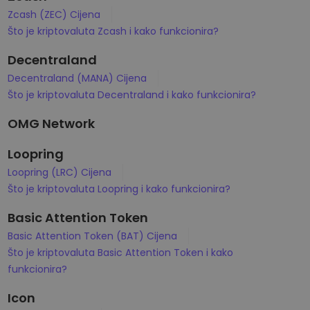
Zcash (ZEC) Cijena
Što je kriptovaluta Zcash i kako funkcionira?
Decentraland
Decentraland (MANA) Cijena
Što je kriptovaluta Decentraland i kako funkcionira?
OMG Network
Loopring
Loopring (LRC) Cijena
Što je kriptovaluta Loopring i kako funkcionira?
Basic Attention Token
Basic Attention Token (BAT) Cijena
Što je kriptovaluta Basic Attention Token i kako
funkcionira?
Icon