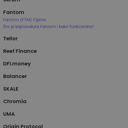
Fantom
Fantom (FTM) Cijena
Što je kriptovaluta Fantom i kako funkcionira?
Tellor
Reef Finance
DFI.money
Balancer
SKALE
Chromia
UMA
Origin Protocol