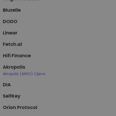
Bluzelle
DODO
Linear
Fetch.ai
Hifi Finance
Akropolis
Akropolis (AKRO) Cijena
DIA
SelfKey
Orion Protocol