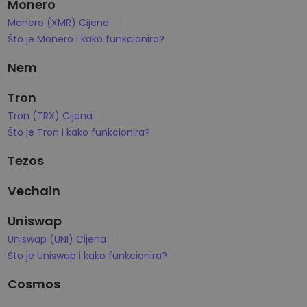
Monero
Monero (XMR) Cijena
Što je Monero i kako funkcionira?
Nem
Tron
Tron (TRX) Cijena
Što je Tron i kako funkcionira?
Tezos
Vechain
Uniswap
Uniswap (UNI) Cijena
Što je Uniswap i kako funkcionira?
Cosmos