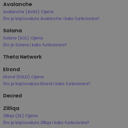
Avalanche
Avalanche (AVAX) Cijena
Što je kriptovaluta Avalanche i kako funkcionira?
Solana
Solana (SOL) Cijena
Što je Solana i kako funkcionira?
Theta Network
Elrond
Elrond (EGLD) Cijena
Što je kriptovaluta Elrond i kako funkcionira?
Decred
Zilliqa
Zilliqa (ZIL) Cijena
Što je kriptovaluta Zilliqa i kako funkcionira?