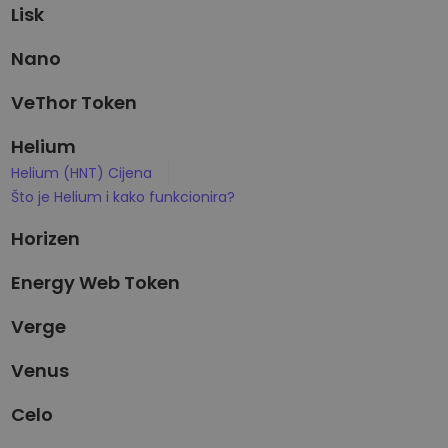
Lisk
Nano
VeThor Token
Helium
Helium (HNT) Cijena
Što je Helium i kako funkcionira?
Horizen
Energy Web Token
Verge
Venus
Celo