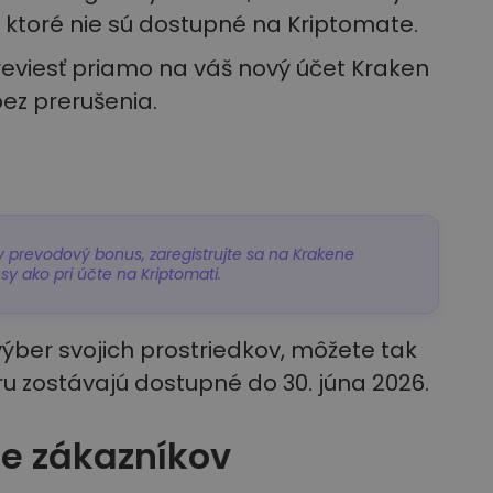
, ktoré nie sú dostupné na Kriptomate.
eviesť priamo na váš nový účet Kraken
ez prerušenia.
 prevodový bonus, zaregistrujte sa na Krakene
 ako pri účte na Kriptomati.
ýber svojich prostriedkov, môžete tak
ru zostávajú dostupné do 30. júna 2026.
e zákazníkov