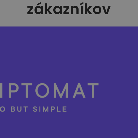
zákazníkov