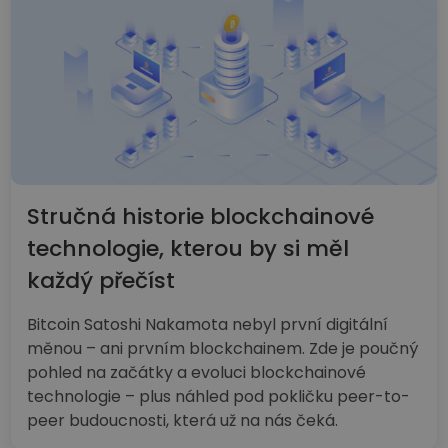
Stručná historie blockchainové
technologie, kterou by si měl
každý přečíst
Bitcoin Satoshi Nakamota nebyl první digitální
měnou – ani prvním blockchainem. Zde je poučný
pohled na začátky a evoluci blockchainové
technologie – plus náhled pod pokličku peer-to-
peer budoucnosti, která už na nás čeká.