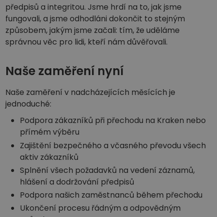
předpisů a integritou. Jsme hrdí na to, jak jsme
fungovali, a jsme odhodláni dokončit to stejným
způsobem, jakým jsme začali: tím, že uděláme
správnou věc pro lidi, kteří nám důvěřovali.
Naše zaměření nyní
Naše zaměření v nadcházejících měsících je
jednoduché:
Podpora zákazníků při přechodu na Kraken nebo
přímém výběru
Zajištění bezpečného a včasného převodu všech
aktiv zákazníků
Splnění všech požadavků na vedení záznamů,
hlášení a dodržování předpisů
Podpora našich zaměstnanců během přechodu
Ukončení procesu řádným a odpovědným