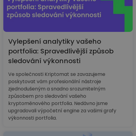
Vylepšení analytiky vašeho
portfolia: Spravedlivější způsob
sledování výkonnosti
Ve společnosti Kriptomat se zavazujeme
poskytovat vám profesionální nástroje
zjednodušeným a snadno srozumitelným
způsobem pro sledování vašeho
kryptoměnového portfolia. Nedávno jsme
upgradovali výpočetní engine za vašimi grafy
výkonnosti portfolia.