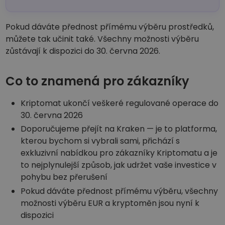
Pokud dáváte přednost přímému výběru prostředků,
můžete tak učinit také. Všechny možnosti výběru
zůstávají k dispozici do 30. června 2026.
Co to znamená pro zákazníky
Kriptomat ukončí veškeré regulované operace do
30. června 2026
Doporučujeme přejít na Kraken — je to platforma,
kterou bychom si vybrali sami, přichází s
exkluzivní nabídkou pro zákazníky Kriptomatu a je
to nejplynulejší způsob, jak udržet vaše investice v
pohybu bez přerušení
Pokud dáváte přednost přímému výběru, všechny
možnosti výběru EUR a kryptoměn jsou nyní k
dispozici