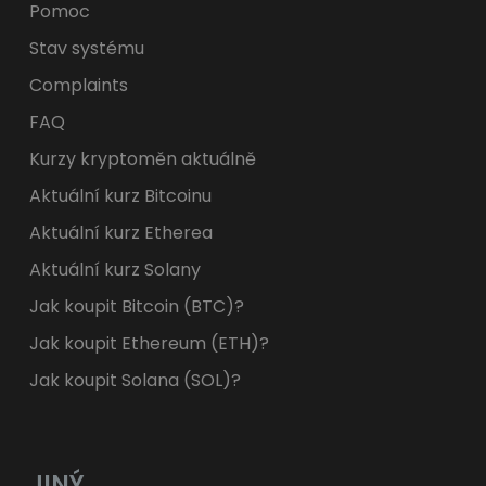
Pomoc
Stav systému
Complaints
FAQ
Kurzy kryptoměn aktuálně
Aktuální kurz Bitcoinu
Aktuální kurz Etherea
Aktuální kurz Solany
Jak koupit Bitcoin (BTC)?
Jak koupit Ethereum (ETH)?
Jak koupit Solana (SOL)?
JINÝ