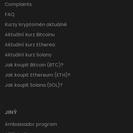
Complaints
FAQ
Kurzy kryptoměn aktuálně
Aktuální kurz Bitcoinu
Aktuální kurz Etherea
Aktuální kurz Solany
Jak koupit Bitcoin (BTC)?
Jak koupit Ethereum (ETH)?
Jak koupit Solana (SOL)?
JINÝ
Ambassador program