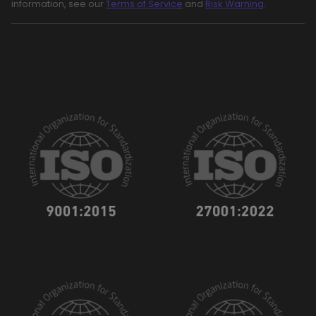
information, see our
Terms of Service
and
Risk Warning
.