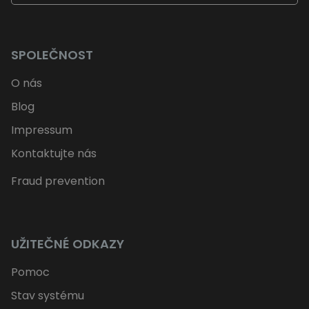
SPOLEČNOST
O nás
Blog
Impressum
Kontaktujte nás
Fraud prevention
UŽITEČNÉ ODKAZY
Pomoc
Stav systému