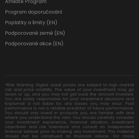
Affiliate Program
Program doporučování
Poplatky a limity (EN)
Podporované země (EN)
Podporované akce (EN)
*Risk Warning: Digital asset prices are subject to high market
risk and price volatility. The value of your investment may go
down or up, and you may not get back the amount invested.
You are solely responsible for your investment decisions and
Kriptomat is not liable for any losses you may incur. Past
performance is not a reliable predictor of future performance.
You should only invest in products you are familiar with and
where you understand the risks. You should carefully consider
your investment experience, financial situation, investment
objectives and risk tolerance and consult an independent
financial adviser prior to making any investment. This material
should not be construed as financial advice. For more