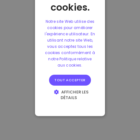
cookies.
Notre site Web utilise des
cookies pour améliorer
l'expérience utilisateur. En
utilisant notre site Web,
vous acceptez tous les
cookies conformément à
notre Politique relative
aux cookies.
TOUT ACCEPTER
AFFICHER LES
DÉTAILS
STRICTEMENT
NÉCESSAIRES
PERFORMANCE
CIBLAGE