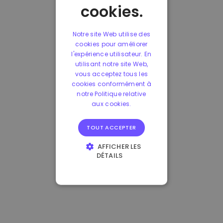
cookies.
Notre site Web utilise des
cookies pour améliorer
l'expérience utilisateur. En
utilisant notre site Web,
vous acceptez tous les
cookies conformément à
notre Politique relative
aux cookies.
TOUT ACCEPTER
AFFICHER LES
DÉTAILS
STRICTEMENT
NÉCESSAIRES
PERFORMANCE
CIBLAGE