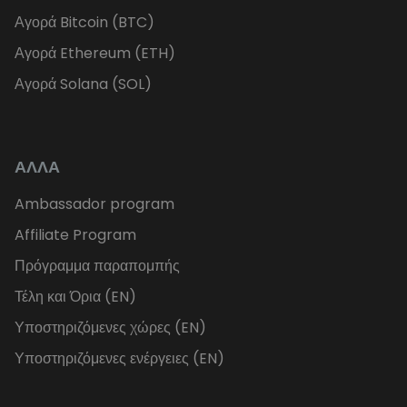
Αγορά Bitcoin (BTC)
Αγορά Ethereum (ETH)
Αγορά Solana (SOL)
ΑΛΛΑ
Ambassador program
Affiliate Program
Πρόγραμμα παραπομπής
Τέλη και Όρια (EN)
Υποστηριζόμενες χώρες (EN)
Υποστηριζόμενες ενέργειες (EN)