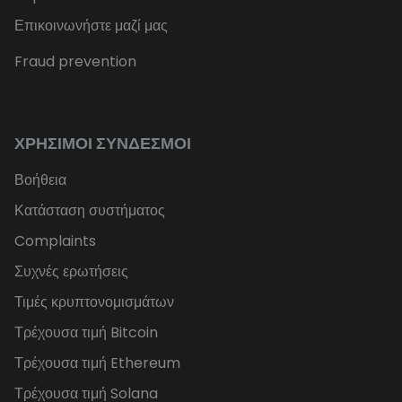
Επικοινωνήστε μαζί μας
Fraud prevention
ΧΡΉΣΙΜΟΙ ΣΎΝΔΕΣΜΟΙ
Βοήθεια
Κατάσταση συστήματος
Complaints
Συχνές ερωτήσεις
Τιμές κρυπτονομισμάτων
Τρέχουσα τιμή Bitcoin
Τρέχουσα τιμή Ethereum
Τρέχουσα τιμή Solana