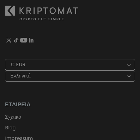
€ EUR
Ελληνικά
ΕΤΑΙΡΕΊΑ
Σχετικά
Blog
Impressum