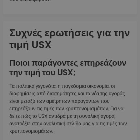
Συχνές ερωτήσεις για την
τιμή USX
Ποιοι παράγοντες επηρεάζουν
την τιμή του USX;
Τα πολιτικά γεγονότα, η παγκόσμια οικονομία, οι
διαφημίσεις από διασημότητες και τα νέα της αγοράς
είναι μεταξύ των αμέτρητων παραγόντων που
επηρεάζουν τις τιμές των κρυπτονομισμάτων. Για να
δείτε πώς το USX αντιδρά με τη συνολική αγορά,
ανατρέξτε στην αναλυτική σελίδα μας για τις τιμές των
κρυπτονομισμάτων.