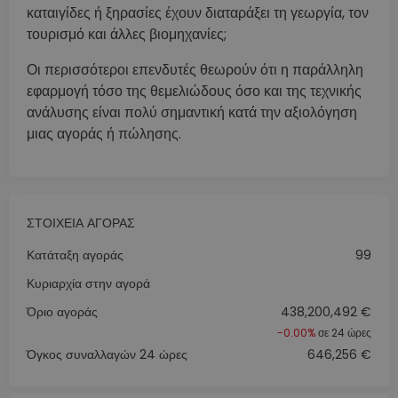
καταιγίδες ή ξηρασίες έχουν διαταράξει τη γεωργία, τον
τουρισμό και άλλες βιομηχανίες;
Οι περισσότεροι επενδυτές θεωρούν ότι η παράλληλη
εφαρμογή τόσο της θεμελιώδους όσο και της τεχνικής
ανάλυσης είναι πολύ σημαντική κατά την αξιολόγηση
μιας αγοράς ή πώλησης.
ΣΤΟΙΧΕΊΑ ΑΓΟΡΆΣ
Κατάταξη αγοράς
99
Κυριαρχία στην αγορά
Όριο αγοράς
438,200,492 €
-0.00%
σε 24 ώρες
Όγκος συναλλαγών 24 ώρες
646,256 €