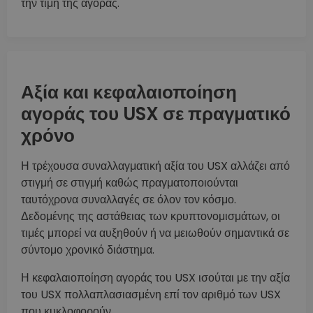
την τιμή της αγοράς.
Αξία και κεφαλαιοποίηση
αγοράς του USX σε πραγματικό
χρόνο
Η τρέχουσα συναλλαγματική αξία του USX αλλάζει από
στιγμή σε στιγμή καθώς πραγματοποιούνται
ταυτόχρονα συναλλαγές σε όλον τον κόσμο.
Δεδομένης της αστάθειας των κρυπτονομισμάτων, οι
τιμές μπορεί να αυξηθούν ή να μειωθούν σημαντικά σε
σύντομο χρονικό διάστημα.
Η κεφαλαιοποίηση αγοράς του USX ισούται με την αξία
του USX πολλαπλασιασμένη επί τον αριθμό των USX
που κυκλοφορούν.