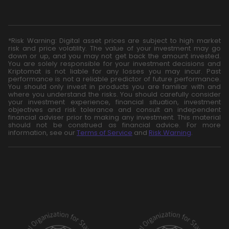
*Risk Warning: Digital asset prices are subject to high market
risk and price volatility. The value of your investment may go
down or up, and you may not get back the amount invested.
You are solely responsible for your investment decisions and
Kriptomat is not liable for any losses you may incur. Past
performance is not a reliable predictor of future performance.
You should only invest in products you are familiar with and
where you understand the risks. You should carefully consider
your investment experience, financial situation, investment
objectives and risk tolerance and consult an independent
financial adviser prior to making any investment. This material
should not be construed as financial advice. For more
information, see our
Terms of Service
and
Risk Warning
.