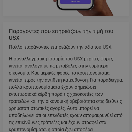
Παράγοντες που επηρεάζουν την τιμή του
USX
Πολλοί παράγοντες επηρεάζουν την αξία του USX.
Η συναλλαγματική ισοτιμία του USX μερικές φορές
κινείται ανάλογα με τις μεταβολές στην ευρύτερη
οικονομία. Και, μερικές φορές, το κρυπτονόμισμα
κινείται προς την αντίθετη κατεύθυνση. Για παράδειγμα,
πολλά κρυπτονομίσματα έχουν σημειώσει
εντυπωσιακά κέρδη παρά τις χρεοκοπίες των
τραπεζών και την οικονομική αβεβαιότητα στις διεθνείς
χρηματοπιστωτικές αγορές. Αυτό μπορεί να
υποδηλώνει ότι οι επενδυτές έχουν απομακρυνθεί από
τις επικίνδυνες τράπεζες και έχουν στραφεί στα
κρυπτονομίσματα, η οποία έχει αποφέρει