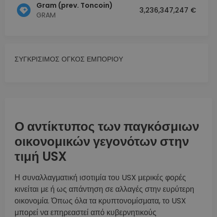
Gram (prev. Toncoin)
3,236,347,247 €
GRAM
ΣΥΓΚΡΙΣΙΜΟΣ ΟΓΚΟΣ ΕΜΠΟΡΙΟΥ
Ο αντίκτυπος των παγκόσμιων
οικονομικών γεγονότων στην
τιμή USX
Η συναλλαγματική ισοτιμία του USX μερικές φορές
κινείται με ή ως απάντηση σε αλλαγές στην ευρύτερη
οικονομία. Όπως όλα τα κρυπτονομίσματα, το USX
μπορεί να επηρεαστεί από κυβερνητικούς