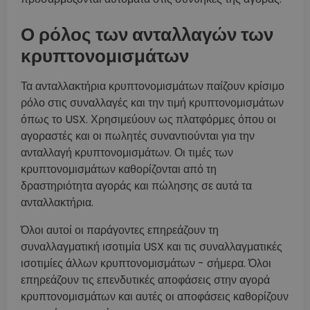
Ο ρόλος των ανταλλαγών των
κρυπτονομισμάτων
Τα ανταλλακτήρια κρυπτονομισμάτων παίζουν κρίσιμο
ρόλο στις συναλλαγές και την τιμή κρυπτονομισμάτων
όπως το USX. Χρησιμεύουν ως πλατφόρμες όπου οι
αγοραστές και οι πωλητές συναντιούνται για την
ανταλλαγή κρυπτονομισμάτων. Οι τιμές των
κρυπτονομισμάτων καθορίζονται από τη
δραστηριότητα αγοράς και πώλησης σε αυτά τα
ανταλλακτήρια.
Όλοι αυτοί οι παράγοντες επηρεάζουν τη
συναλλαγματική ισοτιμία USX και τις συναλλαγματικές
ισοτιμίες άλλων κρυπτονομισμάτων - σήμερα. Όλοι
επηρεάζουν τις επενδυτικές αποφάσεις στην αγορά
κρυπτονομισμάτων και αυτές οι αποφάσεις καθορίζουν