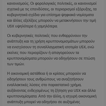
κανονισμούς. Οι φορολογικές πολιτικές, οι κανονισμοί
σχετικά με τις επενδύσεις, οι περιορισμοί εξόρυξης, τα
κυβερνητικά σχέδια για επίσημα ψηφιακά νομίσματα
και άλλες εξελίξεις μπορούν να μετακινήσουν την τιμή
USX υψηλότερα ή χαμηλότερα.
Οι κυβερνητικές πολιτικές που ενθαρρύνουν την
ανάπτυξη και τη χρήση κρυπτονομισμάτων μπορούν
να ενισχύσουν τη συναλλαγματική ισοτιμία USX, ενώ
εκείνες που περιορίζουν ή απαγορεύουν τα
κρυπτονομίσματα μπορούν να οδηγήσουν σε πτώση
των τιμών.
Η οικονομική αστάθεια ή οι κρίσεις μπορούν να
οδηγήσουν τους ανθρώπους να αναζητήσουν
εναλλακτικές λύσεις στο παραστατικό χρήμα,
αυξάνοντας ενδεχομένως τη ζήτηση για USX και άλλα
κρυπτονομίσματα. Από την άλλη, η ισχυρή οικονομική
ανάπτυξη μπορεί να οδηγήσει σε αυξημένες