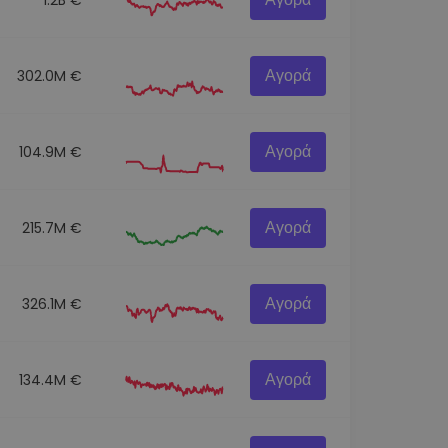
Αγορά
302.0M €
Αγορά
104.9M €
Αγορά
215.7M €
Αγορά
326.1M €
Αγορά
134.4M €