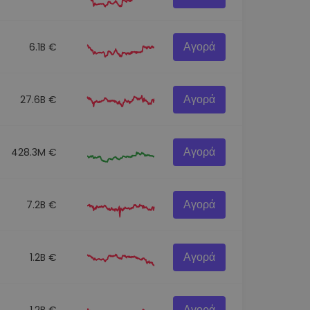
Αγορά
6.1B €
Αγορά
27.6B €
Αγορά
428.3M €
Αγορά
7.2B €
Αγορά
1.2B €
Αγορά
1.2B €