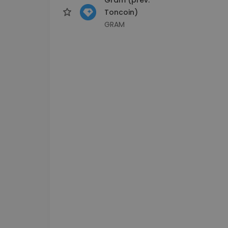
Toncoin)
GRAM