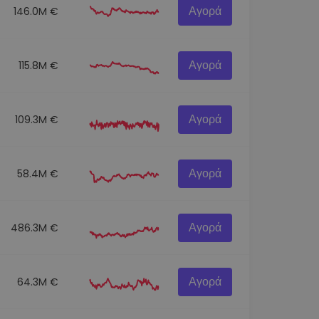
Αγορά
146.0M €
Αγορά
115.8M €
Αγορά
109.3M €
Αγορά
58.4M €
Αγορά
486.3M €
Αγορά
64.3M €