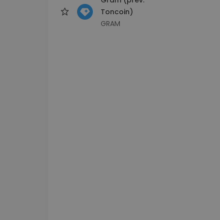
Toncoin)
GRAM