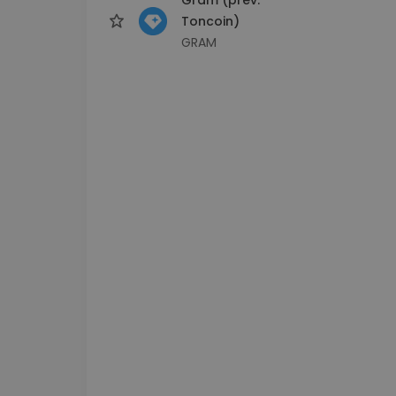
Toncoin)
GRAM