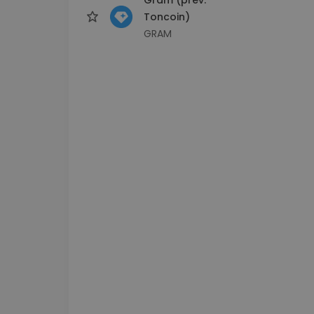
Toncoin)
GRAM