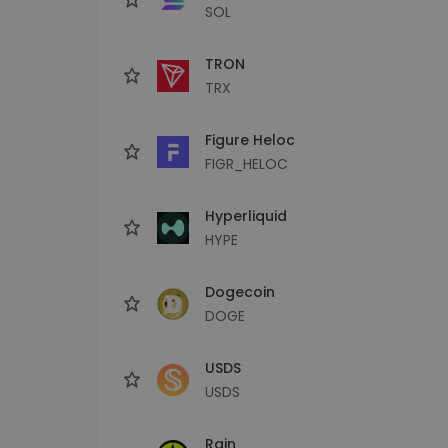
SOL
TRON
TRX
Figure Heloc
FIGR_HELOC
Hyperliquid
HYPE
Dogecoin
DOGE
USDS
USDS
Rain