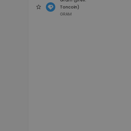
Toncoin)
GRAM