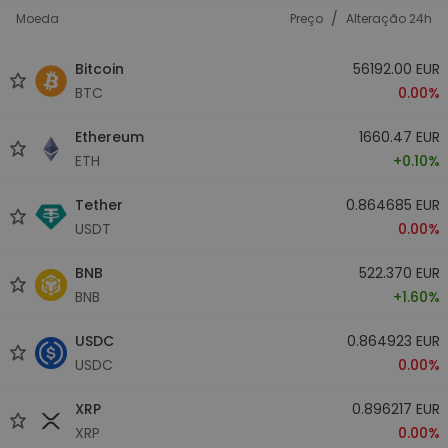
/
Moeda
Preço
Alteração 24h
Bitcoin
56192.00 EUR
BTC
0.00%
Ethereum
1660.47 EUR
ETH
+0.10%
Tether
0.864685 EUR
USDT
0.00%
BNB
522.370 EUR
BNB
+1.60%
USDC
0.864923 EUR
USDC
0.00%
XRP
0.896217 EUR
XRP
0.00%