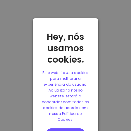
Hey, nós
usamos
cookies.
Este website usa cookies
para melhorar a
experiência do usuário.
Ao utilizar o nosso
website, estará a
concordar com todos os
cookies de acordo com
nossa Política de
Cookies.