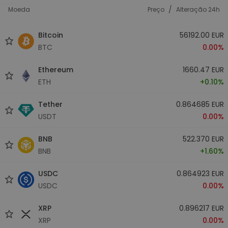
/
Moeda
Preço
Alteração 24h
Bitcoin
56192.00 EUR
BTC
0.00%
Ethereum
1660.47 EUR
ETH
+0.10%
Tether
0.864685 EUR
USDT
0.00%
BNB
522.370 EUR
BNB
+1.60%
USDC
0.864923 EUR
USDC
0.00%
XRP
0.896217 EUR
XRP
0.00%