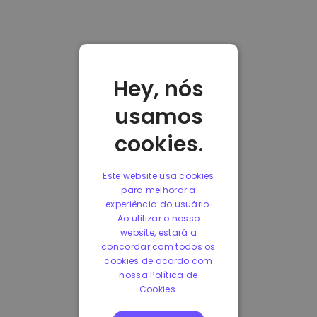
Hey, nós
usamos
cookies.
Este website usa cookies
para melhorar a
experiência do usuário.
Ao utilizar o nosso
website, estará a
concordar com todos os
cookies de acordo com
nossa Política de
Cookies.