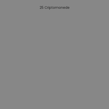
25
Criptomonede