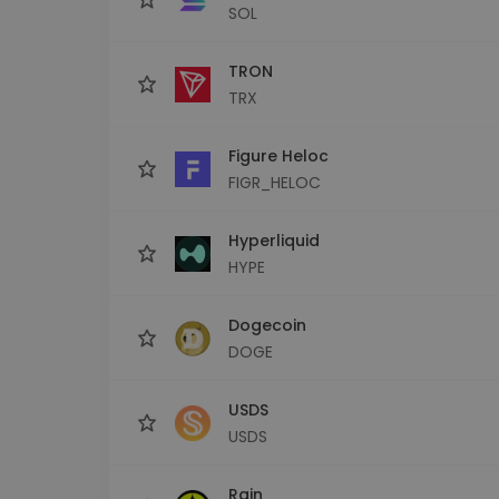
SOL
TRON
TRX
Figure Heloc
FIGR_HELOC
Hyperliquid
HYPE
Dogecoin
DOGE
USDS
USDS
Rain