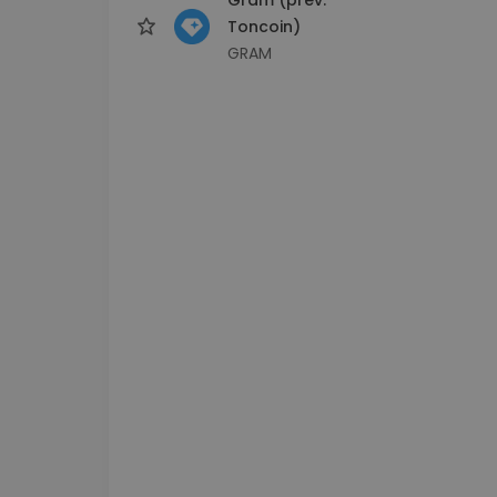
Toncoin)
GRAM