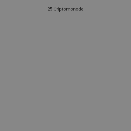
25
Criptomonede