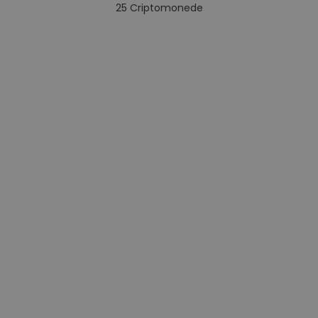
25
Criptomonede