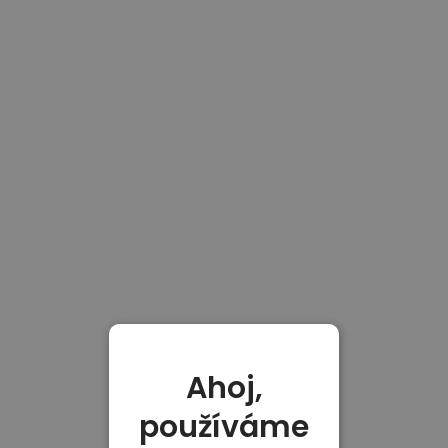
Ahoj,
používáme