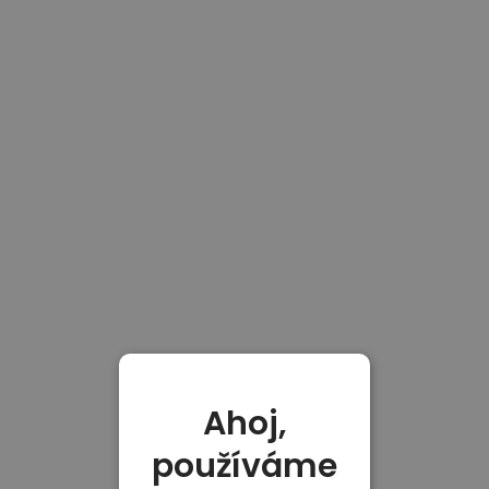
Ahoj,
používáme