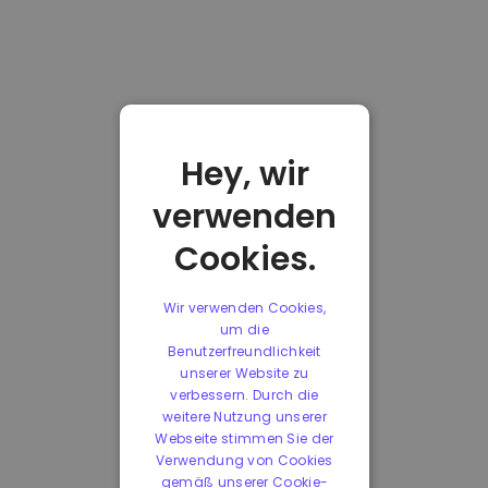
Hey, wir
verwenden
Cookies.
Wir verwenden Cookies,
um die
Benutzerfreundlichkeit
unserer Website zu
verbessern. Durch die
weitere Nutzung unserer
Webseite stimmen Sie der
Verwendung von Cookies
gemäß unserer Cookie-