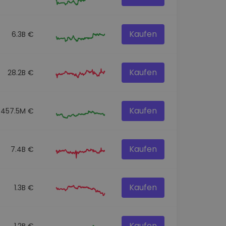
Kaufen
6.3B €
Kaufen
28.2B €
Kaufen
457.5M €
Kaufen
7.4B €
Kaufen
1.3B €
Kaufen
1.2B €