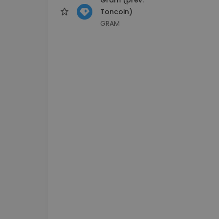
Toncoin)
GRAM