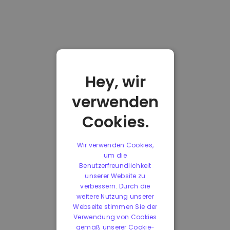
Hey, wir
verwenden
Cookies.
Wir verwenden Cookies,
um die
Benutzerfreundlichkeit
unserer Website zu
verbessern. Durch die
weitere Nutzung unserer
Webseite stimmen Sie der
Verwendung von Cookies
gemäß unserer Cookie-