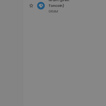
Toncoin)
GRAM