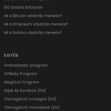
Élő Solana árfolyam
Mi a Bitcoin vásárlás menete?
Mi a Ethereum vásárlás menete?
Mi a Solana vásárlás menete?
EGYÉB
Ambassador program
Affiliate Program
Meghívó Program
Díjak és korlátok (EN)
Támogatott országok (EN)
Támogatott műveletek (EN)