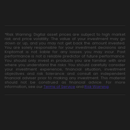
*Risk Warning: Digital asset prices are subject to high market
risk and price volatility. The value of your investment may go
down or up, and you may not get back the amount invested.
You are solely responsible for your investment decisions and
Kriptomat is not liable for any losses you may incur. Past
performance is not a reliable predictor of future performance.
You should only invest in products you are familiar with and
where you understand the risks. You should carefully consider
your investment experience, financial situation, investment
objectives and risk tolerance and consult an independent
financial adviser prior to making any investment. This material
should not be construed as financial advice. For more
information, see our
Terms of Service
and
Risk Warning
.