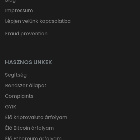
Impressum
Lépjen velünk kapcsolatba
Fraud prevention
HASZNOS LINKEK
Segítség
Rendszer állapot
Complaints
GYIK
Élő kriptovaluta árfolyam
Élő Bitcoin árfolyam
Élő Ethereum árfolyam