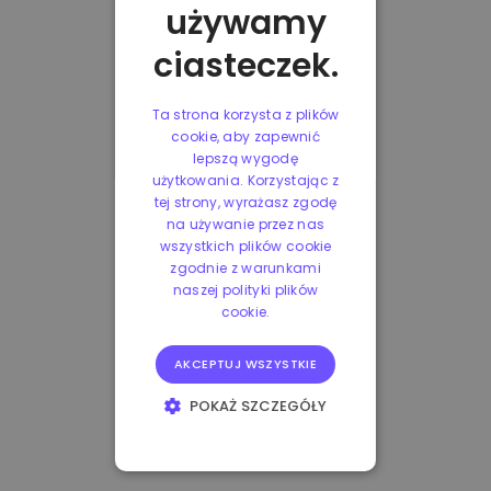
używamy
ciasteczek.
Ta strona korzysta z plików
cookie, aby zapewnić
lepszą wygodę
użytkowania. Korzystając z
tej strony, wyrażasz zgodę
na używanie przez nas
wszystkich plików cookie
zgodnie z warunkami
naszej polityki plików
cookie.
AKCEPTUJ WSZYSTKIE
POKAŻ SZCZEGÓŁY
NIEZBĘDNE