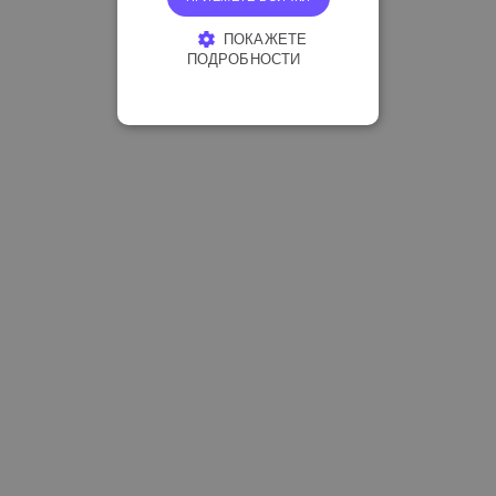
ПОКАЖЕТЕ
ПОДРОБНОСТИ
СТРОГО НЕОБХОДИМО
ЕФЕКТИВНОСТ
ТАРГЕТИРАНЕ
ФУНКЦИОНАЛНОСТ