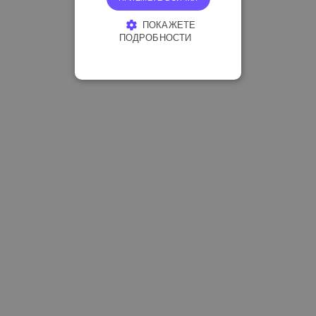
ПОКАЖЕТЕ
ПОДРОБНОСТИ
СТРОГО НЕОБХОДИМО
ЕФЕКТИВНОСТ
ТАРГЕТИРАНЕ
ФУНКЦИОНАЛНОСТ