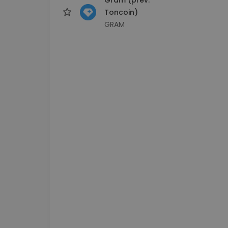
Toncoin)
GRAM