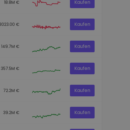
Kaufen
18.8M €
Kaufen
3023.00 €
Kaufen
149.7M €
Kaufen
357.5M €
Kaufen
72.2M €
Kaufen
39.2M €