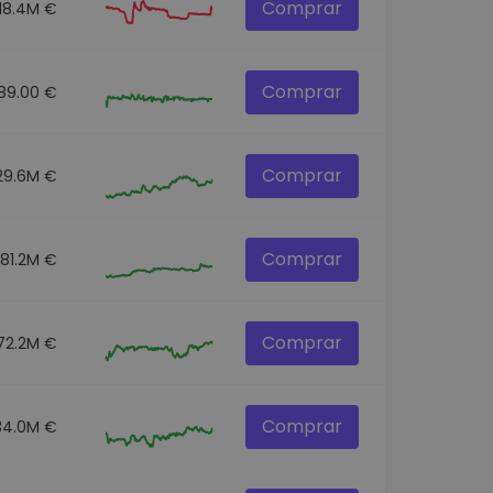
Comprar
18.4M €
Comprar
89.00 €
Comprar
29.6M €
Comprar
81.2M €
Comprar
72.2M €
Comprar
34.0M €