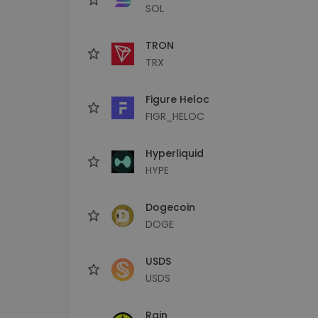
SOL
TRON
TRX
Figure Heloc
FIGR_HELOC
Hyperliquid
HYPE
Dogecoin
DOGE
USDS
USDS
Rain