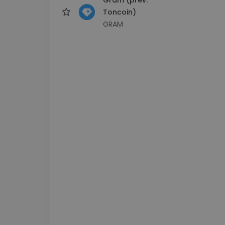
Toncoin)
GRAM