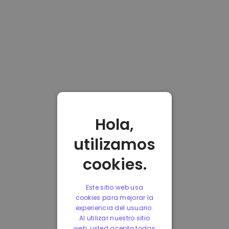
Hola,
utilizamos
cookies.
Este sitio web usa
cookies para mejorar la
experiencia del usuario.
Al utilizar nuestro sitio
web, usted acepta todas