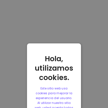
Hola,
utilizamos
cookies.
Este sitio web usa
cookies para mejorar la
experiencia del usuario.
Al utilizar nuestro sitio
web, usted acepta todas