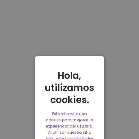
Hola,
utilizamos
cookies.
Este sitio web usa
cookies para mejorar la
experiencia del usuario.
Al utilizar nuestro sitio
web, usted acepta todas