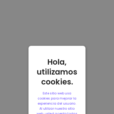
Hola,
utilizamos
cookies.
Este sitio web usa
cookies para mejorar la
experiencia del usuario.
Al utilizar nuestro sitio
web, usted acepta todas