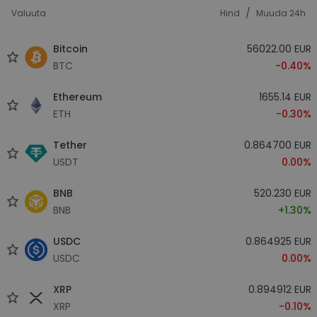
/
Valuuta
Hind
Muuda 24h
Bitcoin
56022.00 EUR
BTC
-0.40%
Ethereum
1655.14 EUR
ETH
-0.30%
Tether
0.864700 EUR
USDT
0.00%
BNB
520.230 EUR
BNB
+1.30%
USDC
0.864925 EUR
USDC
0.00%
XRP
0.894912 EUR
XRP
-0.10%