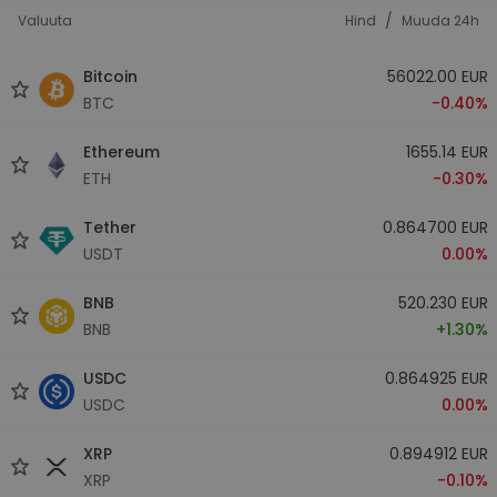
/
Valuuta
Hind
Muuda 24h
Bitcoin
56022.00 EUR
BTC
-0.40%
Ethereum
1655.14 EUR
ETH
-0.30%
Tether
0.864700 EUR
USDT
0.00%
BNB
520.230 EUR
BNB
+1.30%
USDC
0.864925 EUR
USDC
0.00%
XRP
0.894912 EUR
XRP
-0.10%