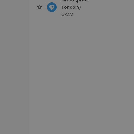
Toncoin)
GRAM