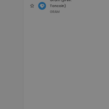
Toncoin)
GRAM