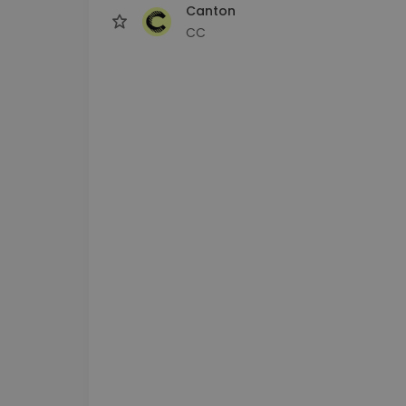
Canton
CC