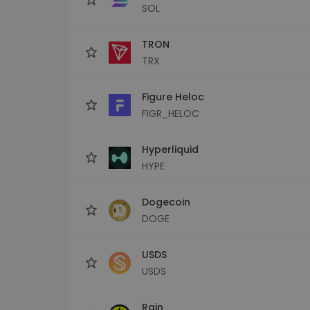
SOL
TRON
TRX
Figure Heloc
FIGR_HELOC
Hyperliquid
HYPE
Dogecoin
DOGE
USDS
USDS
Rain