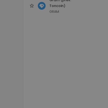
Toncoin)
GRAM