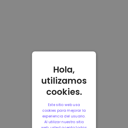
Hola,
utilizamos
cookies.
Este sitio web usa
cookies para mejorar la
experiencia del usuario.
Al utilizar nuestro sitio
web, usted acepta todas