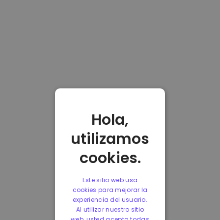
Hola,
utilizamos
cookies.
Este sitio web usa
cookies para mejorar la
experiencia del usuario.
Al utilizar nuestro sitio
web, usted acepta todas