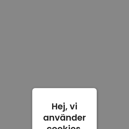
Hej, vi
använder