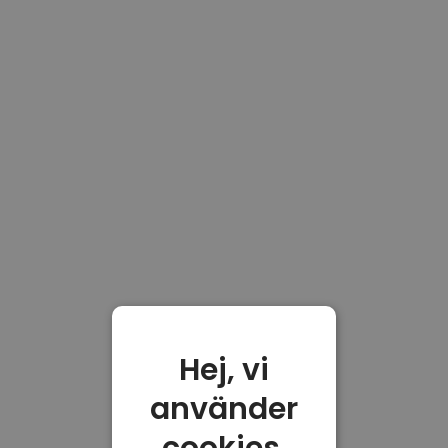
Hej, vi
använder